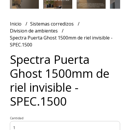
Inicio
Sistemas corredizos
Division de ambientes
Spectra Puerta Ghost 1500mm de riel invisible -
SPEC.1500
Spectra Puerta
Ghost 1500mm de
riel invisible -
SPEC.1500
Cantidad