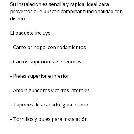
Su instalación es sencilla y rápida, ideal para
proyectos que buscan combinar funcionalidad con
diseño.
El paquete incluye:
- Carro principal con rodamientos
- Carros superiores e inferiores
- Rieles superior e inferior
- Amortiguadores y carros laterales
- Tapones de acabado, guía inferior
- Tornillos y bujes para instalación