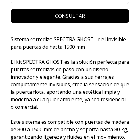
CONSULTAR
Sistema corredizo SPECTRA GHOST - riel invisible
para puertas de hasta 1500 mm
El kit SPECTRA GHOST es la solución perfecta para
puertas corredizas de paso con un diseño
innovador y elegante. Gracias a sus herrajes
completamente invisibles, crea la sensación de que
la puerta flota, aportando una estética limpia y
moderna a cualquier ambiente, ya sea residencial
o comercial.
Este sistema es compatible con puertas de madera
de 800 a 1500 mm de ancho y soporta hasta 80 kg,
garantizando ligereza y fluidez en el movimiento.