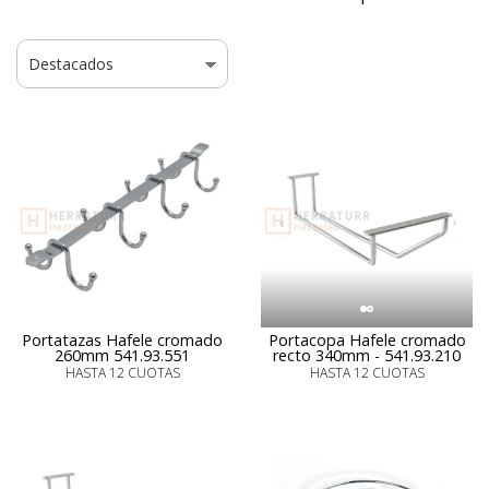
Portatazas Hafele cromado
Portacopa Hafele cromado
260mm 541.93.551
recto 340mm - 541.93.210
HASTA 12 CUOTAS
HASTA 12 CUOTAS