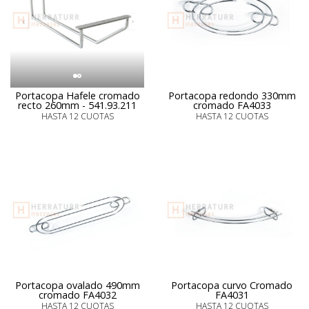
Portacopa Hafele cromado
Portacopa redondo 330mm
recto 260mm - 541.93.211
cromado FA4033
HASTA 12 CUOTAS
HASTA 12 CUOTAS
Portacopa ovalado 490mm
Portacopa curvo Cromado
cromado FA4032
FA4031
HASTA 12 CUOTAS
HASTA 12 CUOTAS