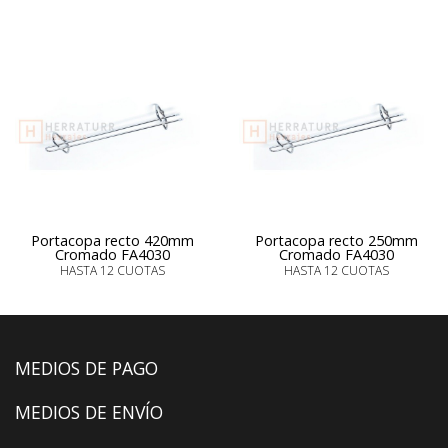
Portacopa recto 420mm
Portacopa recto 250mm
Cromado FA4030
Cromado FA4030
HASTA 12 CUOTAS
HASTA 12 CUOTAS
MEDIOS DE PAGO
MEDIOS DE ENVÍO