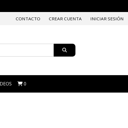
CONTACTO
CREAR CUENTA
INICIAR SESIÓN
IDEOS
0