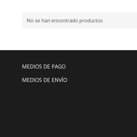
No se han encontrado productos
MEDIOS DE PAGO
MEDIOS DE ENVÍO