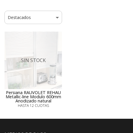
SIN STOCK
Persiana RAUVOLET REHAU
Metallic-line Modulo 600mm
Anodizado natural
HASTA 12 CUOTAS