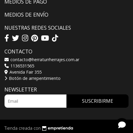
MEDIOS DE PAGO
MEDIOS DE ENVÍO
NUESTRAS REDES SOCIALES
CONTACTO
contacto@herraturrherrajes.com.ar
1136531565
Avenida Fair 355
Botón de arrepentimiento
NEWSLETTER
SUSCRIBIRME
Tienda creada con