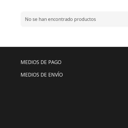
No se han encontrado productos
MEDIOS DE PAGO
MEDIOS DE ENVÍO