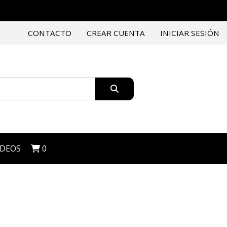
CONTACTO
CREAR CUENTA
INICIAR SESIÓN
IDEOS
0