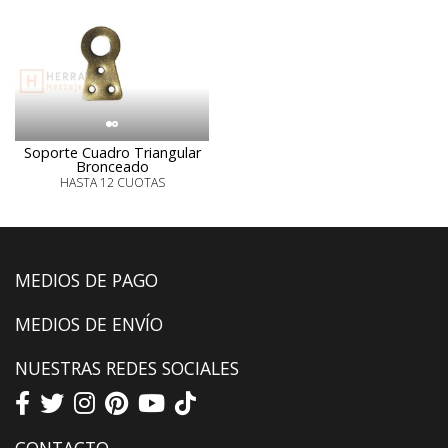
Soporte Cuadro Triangular
Bronceado
HASTA 12 CUOTAS
MEDIOS DE PAGO
MEDIOS DE ENVÍO
NUESTRAS REDES SOCIALES