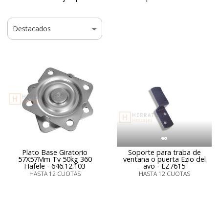
Plato Base Giratorio
Soporte para traba de
57X57Mm Tv 50kg 360
ventana o puerta Ezio del
Hafele - 646.12.103
avo - EZ7615
HASTA 12 CUOTAS
HASTA 12 CUOTAS