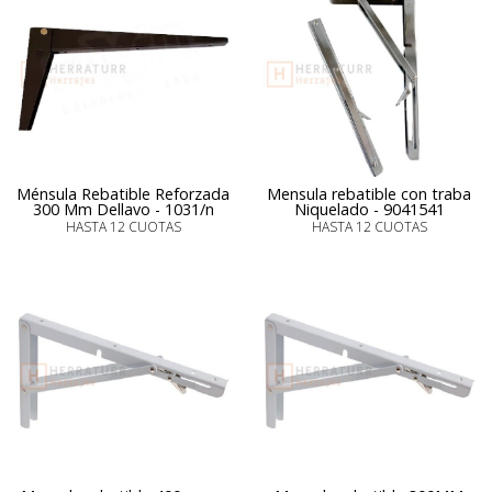
Ménsula Rebatible Reforzada
Mensula rebatible con traba
300 Mm Dellavo - 1031/n
Niquelado - 9041541
HASTA 12 CUOTAS
HASTA 12 CUOTAS