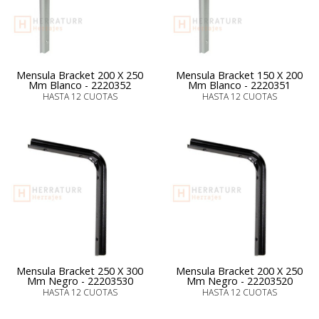
Mensula Bracket 200 X 250
Mensula Bracket 150 X 200
Mm Blanco - 2220352
Mm Blanco - 2220351
HASTA 12 CUOTAS
HASTA 12 CUOTAS
Mensula Bracket 250 X 300
Mensula Bracket 200 X 250
Mm Negro - 22203530
Mm Negro - 22203520
HASTA 12 CUOTAS
HASTA 12 CUOTAS