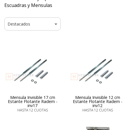
Escuadras y Mensulas
Mensula Invisible 17 cm
Mensula Invisible 12 cm
Estante Flotante Radem -
Estante Flotante Radem -
inv17
inv12
HASTA 12 CUOTAS
HASTA 12 CUOTAS