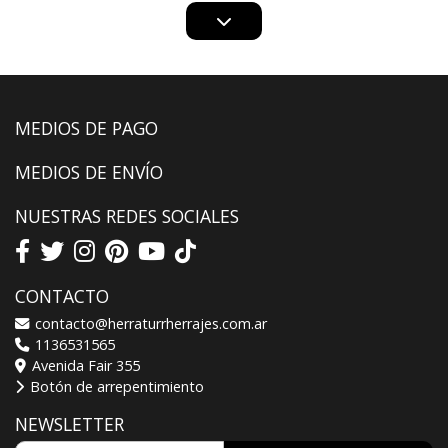
MEDIOS DE PAGO
MEDIOS DE ENVÍO
NUESTRAS REDES SOCIALES
CONTACTO
contacto@herraturrherrajes.com.ar
1136531565
Avenida Fair 355
Botón de arrepentimiento
NEWSLETTER