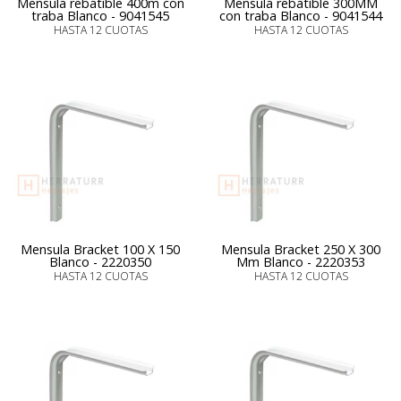
Mensula rebatible 400m con
Mensula rebatible 300MM
traba Blanco - 9041545
con traba Blanco - 9041544
HASTA 12 CUOTAS
HASTA 12 CUOTAS
Mensula Bracket 100 X 150
Mensula Bracket 250 X 300
Blanco - 2220350
Mm Blanco - 2220353
HASTA 12 CUOTAS
HASTA 12 CUOTAS