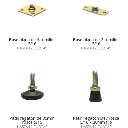
Base plana de 4 tornillos
Base plana de 2 tornillos
5/16
5/16
HASTA 12 CUOTAS
HASTA 12 CUOTAS
Patin regaton de 35mm
Patin regaton D17 rosca
rosca 5/16
5/16 x 20mm fijo
HASTA 12 CUOTAS
HASTA 12 CUOTAS