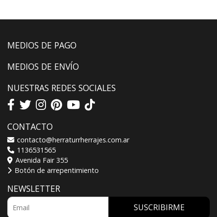
MEDIOS DE PAGO
MEDIOS DE ENVÍO
NUESTRAS REDES SOCIALES
CONTACTO
contacto@herraturrherrajes.com.ar
1136531565
Avenida Fair 355
Botón de arrepentimiento
NEWSLETTER
SUSCRIBIRME