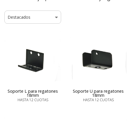
Soporte L para regatones
Soporte U para regatones
18mm
18mm
HASTA 12 CUOTAS
HASTA 12 CUOTAS