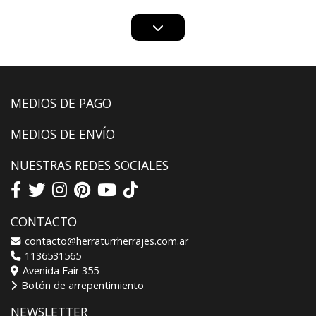
MEDIOS DE PAGO
MEDIOS DE ENVÍO
NUESTRAS REDES SOCIALES
CONTACTO
contacto@herraturrherrajes.com.ar
1136531565
Avenida Fair 355
Botón de arrepentimiento
NEWSLETTER