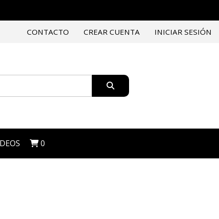
CONTACTO
CREAR CUENTA
INICIAR SESIÓN
IDEOS
0