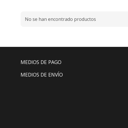
No se han encontrado productos
MEDIOS DE PAGO
MEDIOS DE ENVÍO