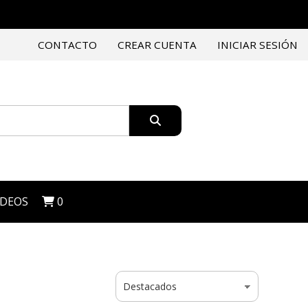
CONTACTO
CREAR CUENTA
INICIAR SESIÓN
IDEOS
0