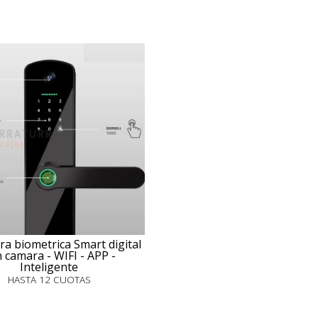
ra biometrica Smart digital
 camara - WIFI - APP -
Inteligente
HASTA 12 CUOTAS