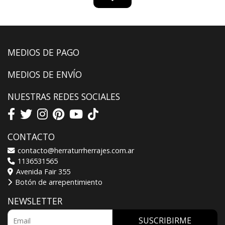
MEDIOS DE PAGO
MEDIOS DE ENVÍO
NUESTRAS REDES SOCIALES
CONTACTO
contacto@herraturrherrajes.com.ar
1136531565
Avenida Fair 355
Botón de arrepentimiento
NEWSLETTER
SUSCRIBIRME