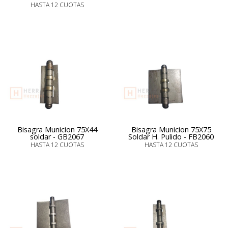
HASTA 12 CUOTAS
Bisagra Municion 75X44
Bisagra Municion 75X75
soldar - GB2067
Soldar H. Pulido - FB2060
HASTA 12 CUOTAS
HASTA 12 CUOTAS