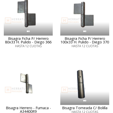
Bisagra Ficha P/ Herrero
Bisagra Ficha P/ Herrero
80x33 H. Pulido - Diego 366
100x33 H. Pulido - Diego 370
HASTA 12 CUOTAS
HASTA 12 CUOTAS
Bisagra Herrero - Fumaca -
Bisagra Torneada C/ Bolilla
A34400R9
HASTA 12 CUOTAS