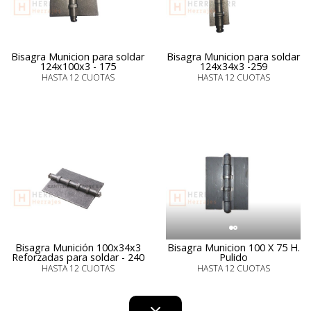
Bisagra Municion para soldar
Bisagra Municion para soldar
124x100x3 - 175
124x34x3 -259
HASTA 12 CUOTAS
HASTA 12 CUOTAS
Bisagra Munición 100x34x3
Bisagra Municion 100 X 75 H.
Reforzadas para soldar - 240
Pulido
HASTA 12 CUOTAS
HASTA 12 CUOTAS