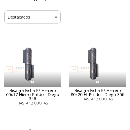
Bisagra Ficha P/ Herrero
Bisagra Ficha P/ Herrero
60x17 Hierro Pulido - Diego
80x20 H. Pulido - Diego 356
346
HASTA 12 CUOTAS
HASTA 12 CUOTAS