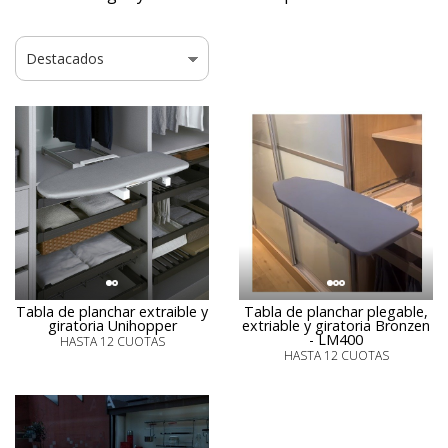
Tabla de planchar extraible y
Tabla de planchar plegable,
giratoria Unihopper
extriable y giratoria Bronzen
- LM400
HASTA 12 CUOTAS
HASTA 12 CUOTAS