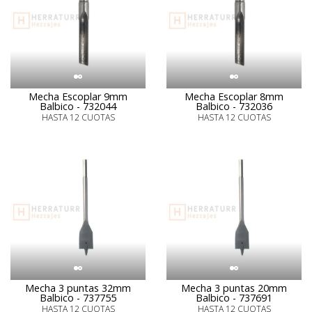
Mecha Escoplar 9mm
Mecha Escoplar 8mm
Balbico - 732044
Balbico - 732036
HASTA 12 CUOTAS
HASTA 12 CUOTAS
Mecha 3 puntas 32mm
Mecha 3 puntas 20mm
Balbico - 737755
Balbico - 737691
HASTA 12 CUOTAS
HASTA 12 CUOTAS