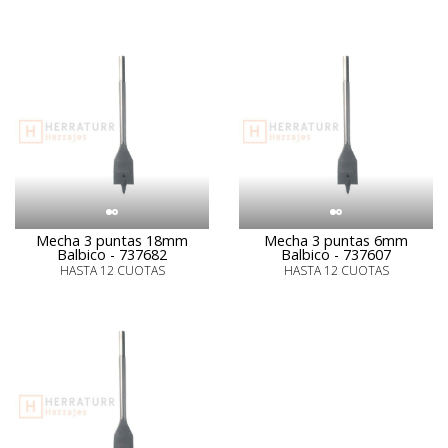
Mecha 3 puntas 18mm
Mecha 3 puntas 6mm
Balbico - 737682
Balbico - 737607
HASTA 12 CUOTAS
HASTA 12 CUOTAS