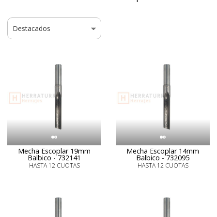
Mecha Escoplar 19mm
Mecha Escoplar 14mm
Balbico - 732141
Balbico - 732095
HASTA 12 CUOTAS
HASTA 12 CUOTAS