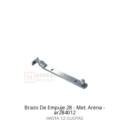
Brazo De Empuje 28 - Met. Arena -
ar284012
HASTA 12 CUOTAS