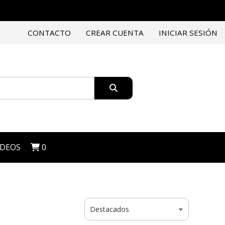
CONTACTO
CREAR CUENTA
INICIAR SESIÓN
IDEOS
0