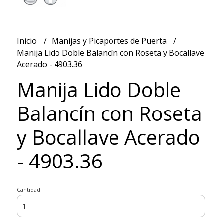
Inicio
Manijas y Picaportes de Puerta
Manija Lido Doble Balancín con Roseta y Bocallave
Acerado - 4903.36
Manija Lido Doble
Balancín con Roseta
y Bocallave Acerado
- 4903.36
Cantidad