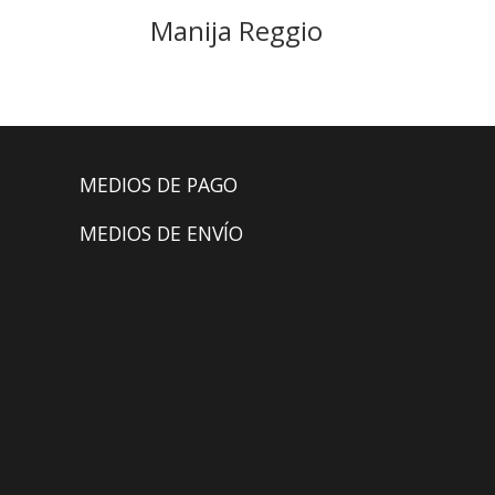
Manija Reggio
MEDIOS DE PAGO
MEDIOS DE ENVÍO