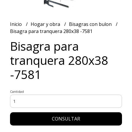
Inicio
Hogar y obra
Bisagras con bulon
Bisagra para tranquera 280x38 -7581
Bisagra para
tranquera 280x38
-7581
Cantidad
CONSULTAR