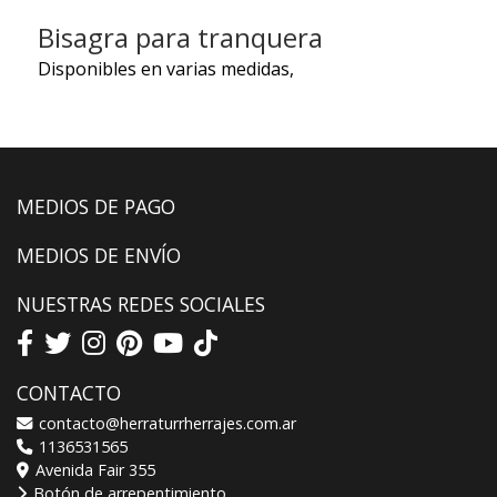
Bisagra para tranquera
Disponibles en varias medidas,
MEDIOS DE PAGO
MEDIOS DE ENVÍO
NUESTRAS REDES SOCIALES
CONTACTO
contacto@herraturrherrajes.com.ar
1136531565
Avenida Fair 355
Botón de arrepentimiento