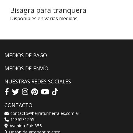
Bisagra para tranquera
Disponibles en varias medidas,
MEDIOS DE PAGO
MEDIOS DE ENVÍO
NUESTRAS REDES SOCIALES
CONTACTO
contacto@herraturrherrajes.com.ar
1136531565
Avenida Fair 355
Botón de arrepentimiento