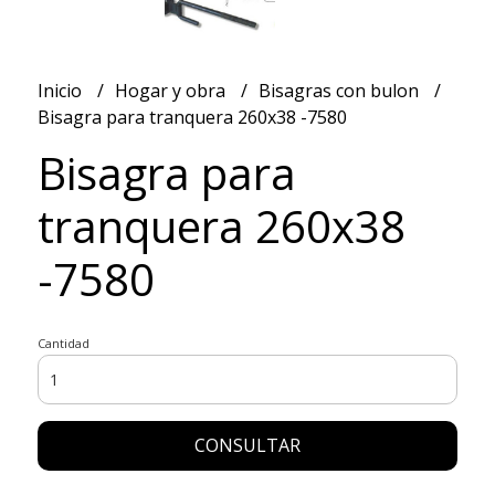
Inicio
Hogar y obra
Bisagras con bulon
Bisagra para tranquera 260x38 -7580
Bisagra para
tranquera 260x38
-7580
Cantidad
CONSULTAR