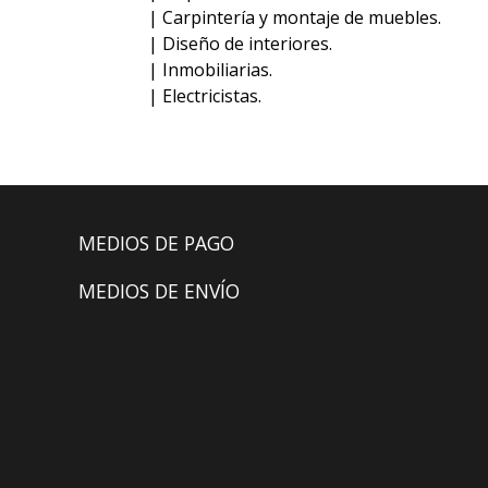
| Carpintería y montaje de muebles.
| Diseño de interiores.
| Inmobiliarias.
| Electricistas.
MEDIOS DE PAGO
MEDIOS DE ENVÍO