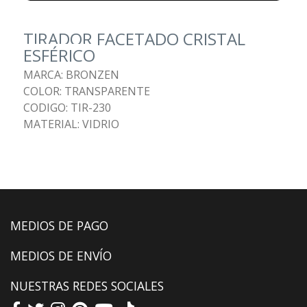
TIRADOR FACETADO CRISTAL
ESFÉRICO
MARCA: BRONZEN
COLOR: TRANSPARENTE
CODIGO: TIR-230
MATERIAL: VIDRIO
MEDIOS DE PAGO
MEDIOS DE ENVÍO
NUESTRAS REDES SOCIALES