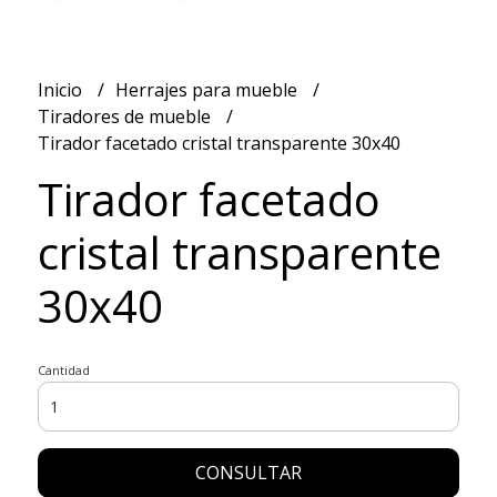
Inicio
Herrajes para mueble
Tiradores de mueble
Tirador facetado cristal transparente 30x40
Tirador facetado
cristal transparente
30x40
Cantidad
CONSULTAR