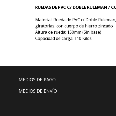
RUEDAS DE PVC C/ DOBLE RULEMAN / C
Material: Rueda de PVC c/ Doble Ruleman, 
giratorias, con cuerpo de hierro zincado
Altura de rueda: 150mm (Sin base)
Capacidad de carga: 110 Kilos
MEDIOS DE PAGO
MEDIOS DE ENVÍO