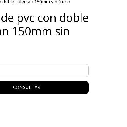
n doble ruleman 150mm sin freno
de pvc con doble
an 150mm sin
CONSULTAR