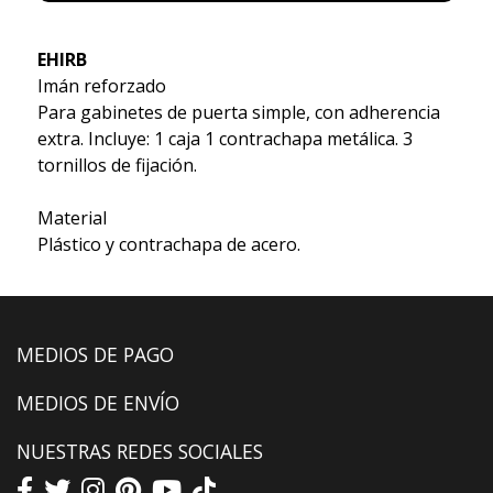
EHIRB
Imán reforzado
Para gabinetes de puerta simple, con adherencia
extra. Incluye: 1 caja 1 contrachapa metálica. 3
tornillos de fijación.
Material
Plástico y contrachapa de acero.
MEDIOS DE PAGO
MEDIOS DE ENVÍO
NUESTRAS REDES SOCIALES