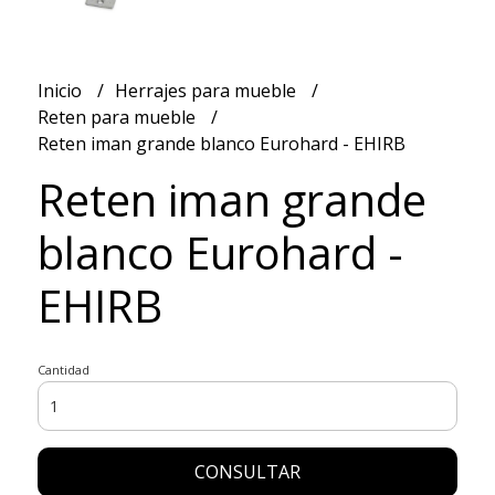
Inicio
Herrajes para mueble
Reten para mueble
Reten iman grande blanco Eurohard - EHIRB
Reten iman grande
blanco Eurohard -
EHIRB
Cantidad
CONSULTAR