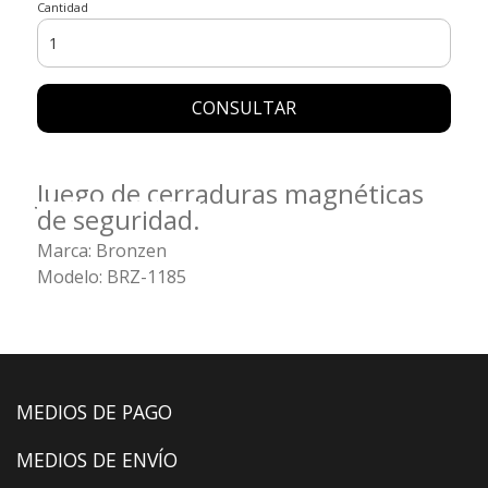
Cantidad
CONSULTAR
Juego de cerraduras magnéticas
de seguridad.
Marca: Bronzen
Modelo: BRZ-1185
MEDIOS DE PAGO
MEDIOS DE ENVÍO