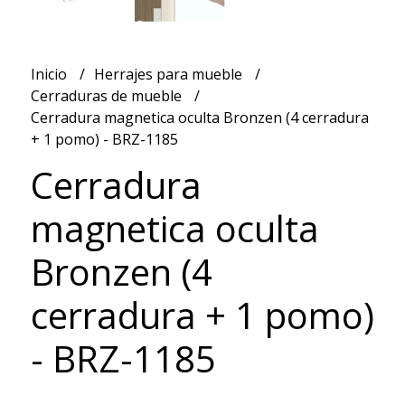
Inicio
Herrajes para mueble
Cerraduras de mueble
Cerradura magnetica oculta Bronzen (4 cerradura
+ 1 pomo) - BRZ-1185
Cerradura
magnetica oculta
Bronzen (4
cerradura + 1 pomo)
- BRZ-1185