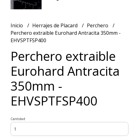
Inicio
Herrajes de Placard
Perchero
Perchero extraible Eurohard Antracita 350mm -
EHVSPTFSP400
Perchero extraible
Eurohard Antracita
350mm -
EHVSPTFSP400
Cantidad