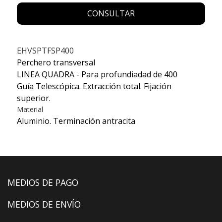
CONSULTAR
EHVSPTFSP400
Perchero transversal
LINEA QUADRA - Para profundiadad de 400
Guía Telescópica. Extracción total. Fijación
superior.
Material
Aluminio. Terminación antracita
MEDIOS DE PAGO
MEDIOS DE ENVÍO