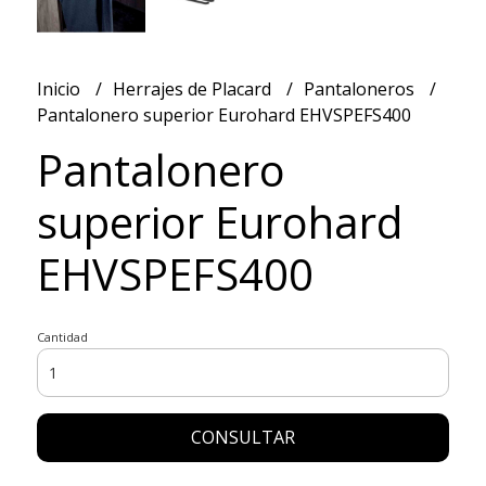
Inicio
Herrajes de Placard
Pantaloneros
Pantalonero superior Eurohard EHVSPEFS400
Pantalonero
superior Eurohard
EHVSPEFS400
Cantidad
CONSULTAR