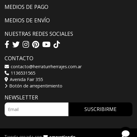
MEDIOS DE PAGO
MEDIOS DE ENVÍO
NUESTRAS REDES SOCIALES
CONTACTO
contacto@herraturrherrajes.com.ar
1136531565
Avenida Fair 355
Botón de arrepentimiento
NEWSLETTER
SUSCRIBIRME
Tienda creada con