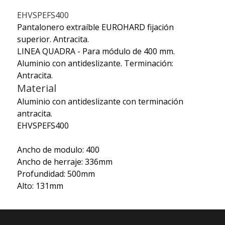
EHVSPEFS400
Pantalonero extraíble EUROHARD fijación
superior. Antracita.
LINEA QUADRA - Para módulo de 400 mm.
Aluminio con antideslizante. Terminación:
Antracita.
Material
Aluminio con antideslizante con terminación
antracita.
EHVSPEFS400
Ancho de modulo: 400
Ancho de herraje: 336mm
Profundidad: 500mm
Alto: 131mm