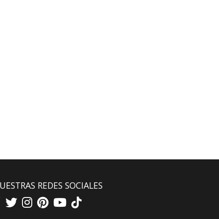
UESTRAS REDES SOCIALES