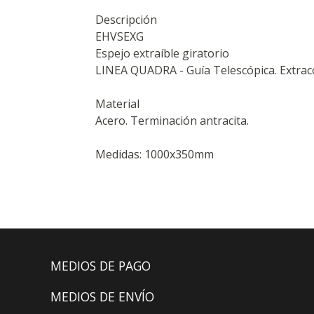
Descripción
EHVSEXG
Espejo extraíble giratorio
LINEA QUADRA - Guía Telescópica. Extracció
Material
Acero. Terminación antracita.
Medidas: 1000x350mm
MEDIOS DE PAGO
MEDIOS DE ENVÍO