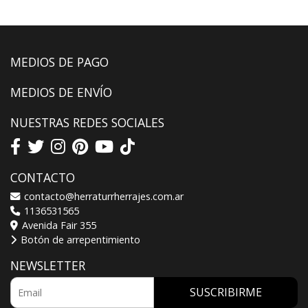
MEDIOS DE PAGO
MEDIOS DE ENVÍO
NUESTRAS REDES SOCIALES
CONTACTO
contacto@herraturrherrajes.com.ar
1136531565
Avenida Fair 355
Botón de arrepentimiento
NEWSLETTER
SUSCRIBIRME