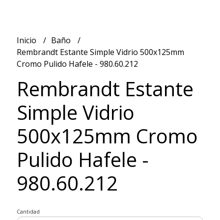
Inicio
Baño
Rembrandt Estante Simple Vidrio 500x125mm
Cromo Pulido Hafele - 980.60.212
Rembrandt Estante
Simple Vidrio
500x125mm Cromo
Pulido Hafele -
980.60.212
Cantidad