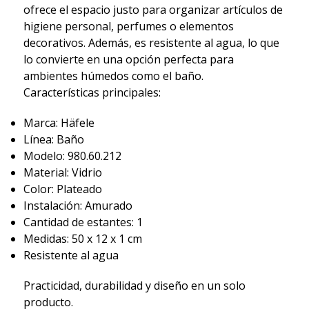
ofrece el espacio justo para organizar artículos de
higiene personal, perfumes o elementos
decorativos. Además, es resistente al agua, lo que
lo convierte en una opción perfecta para
ambientes húmedos como el baño.
Características principales:
Marca: Häfele
Línea: Baño
Modelo: 980.60.212
Material: Vidrio
Color: Plateado
Instalación: Amurado
Cantidad de estantes: 1
Medidas: 50 x 12 x 1 cm
Resistente al agua
Practicidad, durabilidad y diseño en un solo
producto.