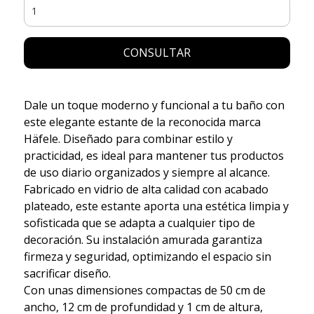
CONSULTAR
Dale un toque moderno y funcional a tu baño con
este elegante estante de la reconocida marca
Häfele. Diseñado para combinar estilo y
practicidad, es ideal para mantener tus productos
de uso diario organizados y siempre al alcance.
Fabricado en vidrio de alta calidad con acabado
plateado, este estante aporta una estética limpia y
sofisticada que se adapta a cualquier tipo de
decoración. Su instalación amurada garantiza
firmeza y seguridad, optimizando el espacio sin
sacrificar diseño.
Con unas dimensiones compactas de 50 cm de
ancho, 12 cm de profundidad y 1 cm de altura,