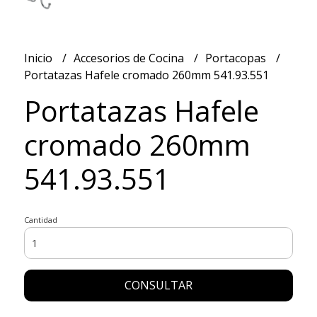
Inicio
Accesorios de Cocina
Portacopas
Portatazas Hafele cromado 260mm 541.93.551
Portatazas Hafele
cromado 260mm
541.93.551
Cantidad
CONSULTAR