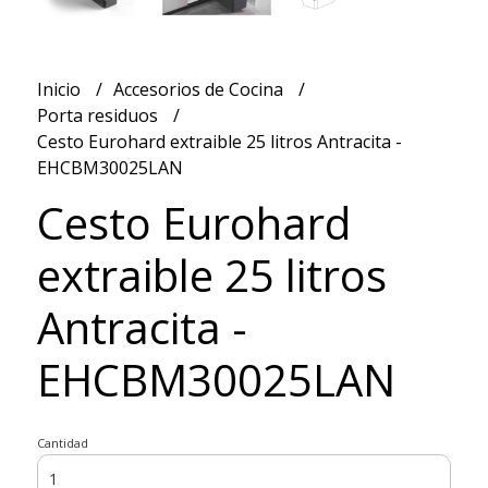
Inicio
Accesorios de Cocina
Porta residuos
Cesto Eurohard extraible 25 litros Antracita -
EHCBM30025LAN
Cesto Eurohard
extraible 25 litros
Antracita -
EHCBM30025LAN
Cantidad