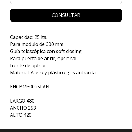
CONSULTAR
Capacidad: 25 lts.
Para modulo de 300 mm
Guía telescópica con soft closing.
Para puerta de abrir, opcional
frente de aplicar.
Material: Acero y plástico gris antracita
EHCBM30025LAN
LARGO 480
ANCHO 253
ALTO 420