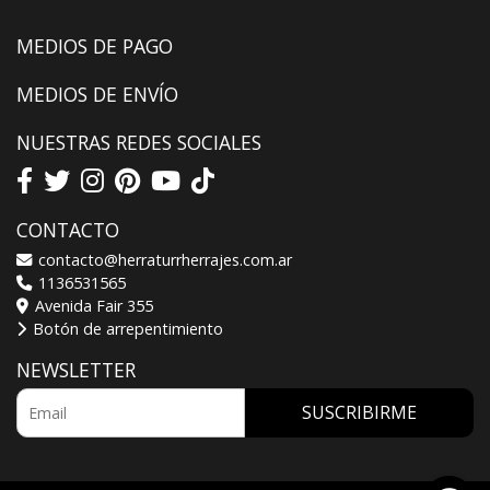
MEDIOS DE PAGO
MEDIOS DE ENVÍO
NUESTRAS REDES SOCIALES
CONTACTO
contacto@herraturrherrajes.com.ar
1136531565
Avenida Fair 355
Botón de arrepentimiento
NEWSLETTER
SUSCRIBIRME