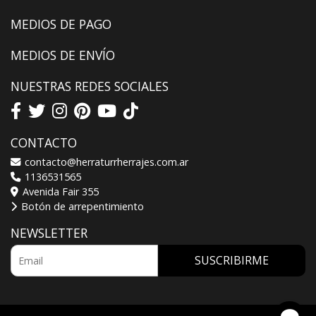
MEDIOS DE PAGO
MEDIOS DE ENVÍO
NUESTRAS REDES SOCIALES
CONTACTO
contacto@herraturrherrajes.com.ar
1136531565
Avenida Fair 355
Botón de arrepentimiento
NEWSLETTER
SUSCRIBIRME