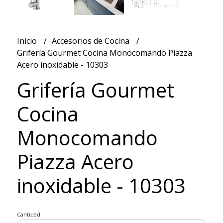
Inicio
Accesorios de Cocina
Grifería Gourmet Cocina Monocomando Piazza
Acero inoxidable - 10303
Grifería Gourmet
Cocina
Monocomando
Piazza Acero
inoxidable - 10303
Cantidad