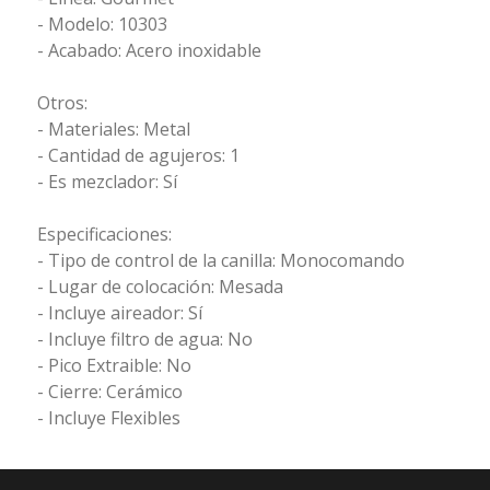
- Modelo: 10303
- Acabado: Acero inoxidable
Otros:
- Materiales: Metal
- Cantidad de agujeros: 1
- Es mezclador: Sí
Especificaciones:
- Tipo de control de la canilla: Monocomando
- Lugar de colocación: Mesada
- Incluye aireador: Sí
- Incluye filtro de agua: No
- Pico Extraible: No
- Cierre: Cerámico
- Incluye Flexibles