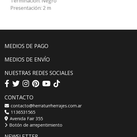
Terminación: Negro
Presentación: 2 m
MEDIOS DE PAGO
MEDIOS DE ENVÍO
NUESTRAS REDES SOCIALES
CONTACTO
contacto@herraturrherrajes.com.ar
1136531565
Avenida Fair 355
Botón de arrepentimiento
NEWSLETTER