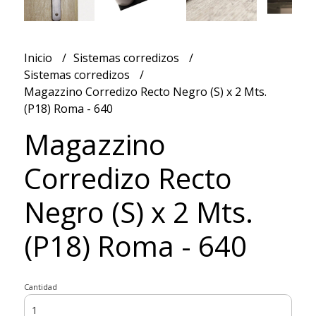
Inicio
Sistemas corredizos
Sistemas corredizos
Magazzino Corredizo Recto Negro (S) x 2 Mts.
(P18) Roma - 640
Magazzino
Corredizo Recto
Negro (S) x 2 Mts.
(P18) Roma - 640
Cantidad