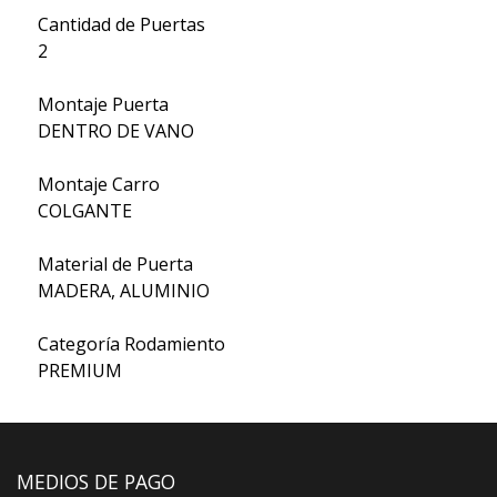
Cantidad de Puertas
2
Montaje Puerta
DENTRO DE VANO
Montaje Carro
COLGANTE
Material de Puerta
MADERA, ALUMINIO
Categoría Rodamiento
PREMIUM
MEDIOS DE PAGO