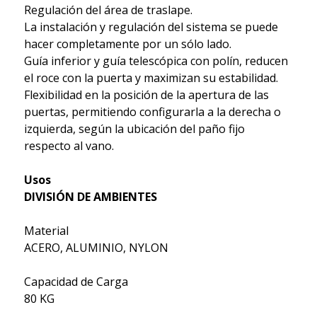
Regulación del área de traslape.
La instalación y regulación del sistema se puede
hacer completamente por un sólo lado.
Guía inferior y guía telescópica con polín, reducen
el roce con la puerta y maximizan su estabilidad.
Flexibilidad en la posición de la apertura de las
puertas, permitiendo configurarla a la derecha o
izquierda, según la ubicación del paño fijo
respecto al vano.
Usos
DIVISIÓN DE AMBIENTES
Material
ACERO, ALUMINIO, NYLON
Capacidad de Carga
80 KG