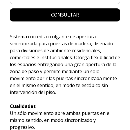
CONSULTAR
Sistema corredizo colgante de apertura
sincronizada para puertas de madera, diseñado
para divisiones de ambiente residenciales,
comerciales e institucionales. Otorga flexibilidad de
los espacios entregando una gran apertura de la
zona de paso y permite mediante un solo
movimiento abrir las puertas sincronizada mente
en el mismo sentido, en modo telescópico sin
intervención del piso.
Cualidades
Un sólo movimiento abre ambas puertas en el
mismo sentido, en modo sincronizado y
progresivo.