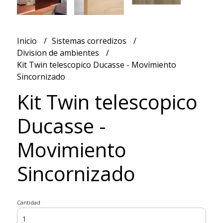
Inicio
Sistemas corredizos
Division de ambientes
Kit Twin telescopico Ducasse - Movimiento
Sincornizado
Kit Twin telescopico
Ducasse -
Movimiento
Sincornizado
Cantidad