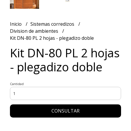
Inicio
Sistemas corredizos
Division de ambientes
Kit DN-80 PL 2 hojas - plegadizo doble
Kit DN-80 PL 2 hojas
- plegadizo doble
Cantidad
CONSULTAR