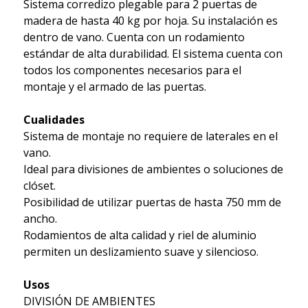
Sistema corredizo plegable para 2 puertas de
madera de hasta 40 kg por hoja. Su instalación es
dentro de vano. Cuenta con un rodamiento
estándar de alta durabilidad. El sistema cuenta con
todos los componentes necesarios para el
montaje y el armado de las puertas.
Cualidades
Sistema de montaje no requiere de laterales en el
vano.
Ideal para divisiones de ambientes o soluciones de
clóset.
Posibilidad de utilizar puertas de hasta 750 mm de
ancho.
Rodamientos de alta calidad y riel de aluminio
permiten un deslizamiento suave y silencioso.
Usos
DIVISIÓN DE AMBIENTES