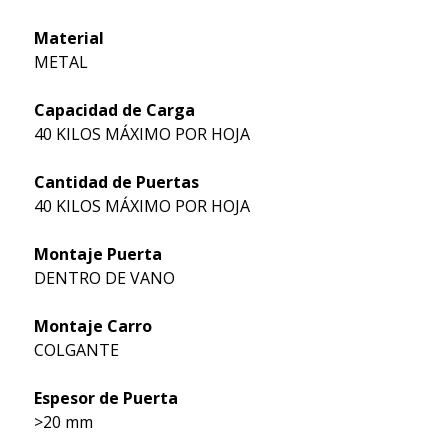
Material
METAL
Capacidad de Carga
40 KILOS MÁXIMO POR HOJA
Cantidad de Puertas
40 KILOS MÁXIMO POR HOJA
Montaje Puerta
DENTRO DE VANO
Montaje Carro
COLGANTE
Espesor de Puerta
>20 mm