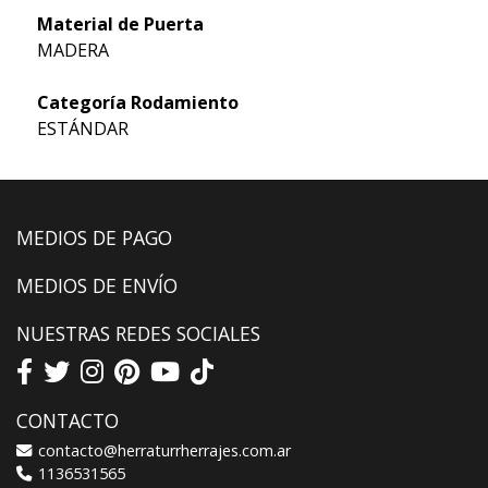
Material de Puerta
MADERA
Categoría Rodamiento
ESTÁNDAR
MEDIOS DE PAGO
MEDIOS DE ENVÍO
NUESTRAS REDES SOCIALES
CONTACTO
contacto@herraturrherrajes.com.ar
1136531565