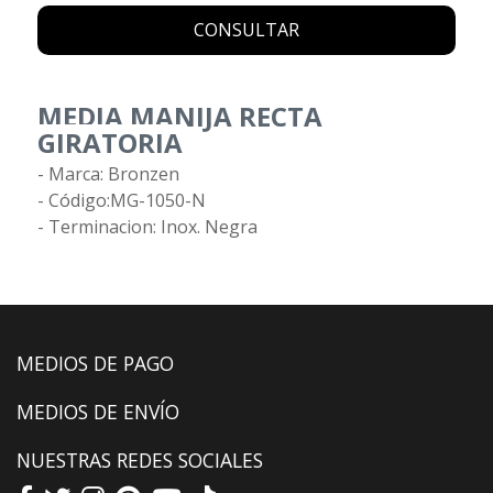
CONSULTAR
MEDIA MANIJA RECTA
GIRATORIA
- Marca: Bronzen
- Código:MG-1050-N
- Terminacion: Inox. Negra
MEDIOS DE PAGO
MEDIOS DE ENVÍO
NUESTRAS REDES SOCIALES