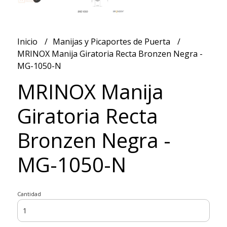
Inicio
Manijas y Picaportes de Puerta
MRINOX Manija Giratoria Recta Bronzen Negra -
MG-1050-N
MRINOX Manija
Giratoria Recta
Bronzen Negra -
MG-1050-N
Cantidad