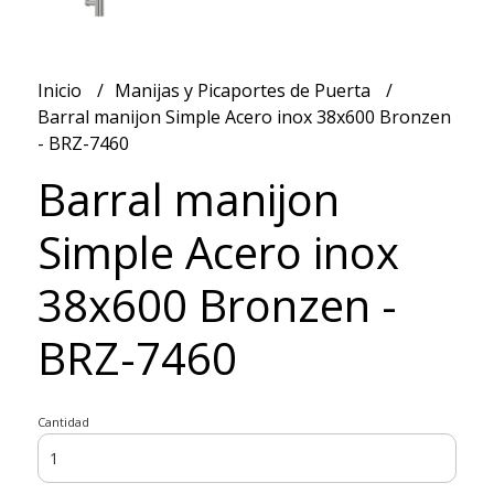
Inicio
Manijas y Picaportes de Puerta
Barral manijon Simple Acero inox 38x600 Bronzen
- BRZ-7460
Barral manijon
Simple Acero inox
38x600 Bronzen -
BRZ-7460
Cantidad