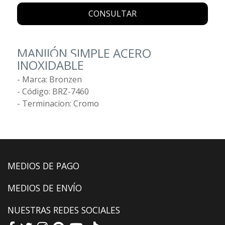
CONSULTAR
MANIJÓN SIMPLE ACERO
INOXIDABLE
- Marca: Bronzen
- Código: BRZ-7460
- Terminacion: Cromo
MEDIOS DE PAGO
MEDIOS DE ENVÍO
NUESTRAS REDES SOCIALES