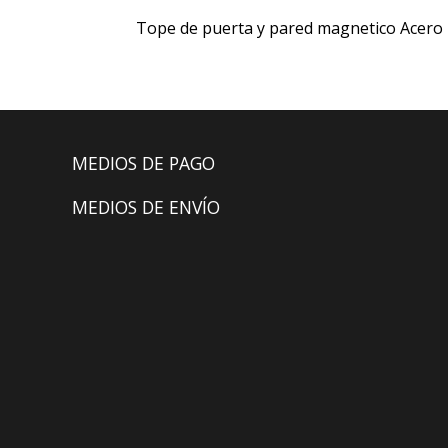
Tope de puerta y pared magnetico Acero 
MEDIOS DE PAGO
MEDIOS DE ENVÍO