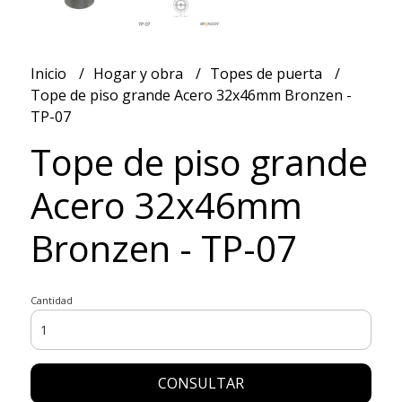
Inicio
Hogar y obra
Topes de puerta
Tope de piso grande Acero 32x46mm Bronzen -
TP-07
Tope de piso grande
Acero 32x46mm
Bronzen - TP-07
Cantidad
CONSULTAR