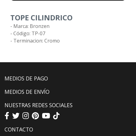
TOPE CILINDRICO
- Marca: Bronzen
- Código: TP-07
- Terminacion: Cromo
MEDIOS DE PAGO
MEDIOS DE ENVÍO
NUESTRAS REDES SOCIALES
CONTACTO