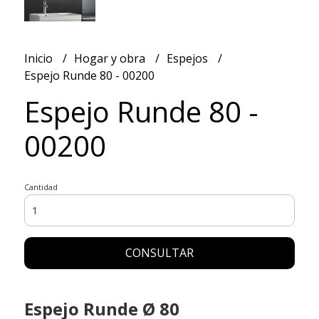
Inicio
Hogar y obra
Espejos
Espejo Runde 80 - 00200
Espejo Runde 80 -
00200
Cantidad
CONSULTAR
Espejo Runde Ø 80