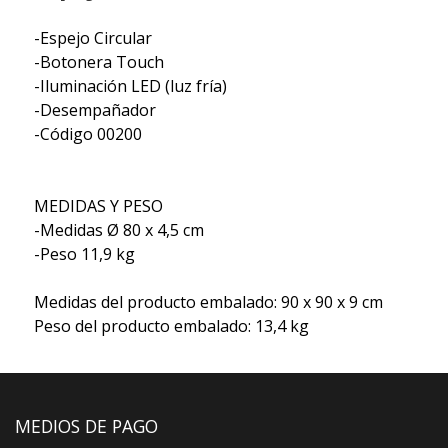
-Espejo Circular
-Botonera Touch
-Iluminación LED (luz fría)
-Desempañador
-Código 00200
MEDIDAS Y PESO
-Medidas Ø 80 x 4,5 cm
-Peso 11,9 kg
Medidas del producto embalado: 90 x 90 x 9 cm
Peso del producto embalado: 13,4 kg
MEDIOS DE PAGO