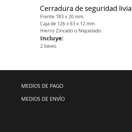
Cerradura de seguridad livi
Frente 183 x 20 mm.
Caja de 126 x 63 x 12 mm.
Hierro Zincado o Niquelado.
Incluye:
2 llaves.
MEDIOS DE PAGO
MEDIOS DE ENVÍO