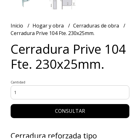
Inicio
Hogar y obra
Cerraduras de obra
Cerradura Prive 104 Fte. 230x25mm.
Cerradura Prive 104
Fte. 230x25mm.
Cantidad
CONSULTAR
Cerradura reforzada tipo