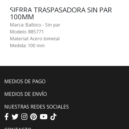
SIERRA TRASPASADORA SIN PAR
100MM
Marca: Balbico - Sin par
Modelo: 885771
Material: Acero bimetal
Medida: 100 mm
MEDIOS DE PAGO
MEDIOS DE ENVÍO
NUESTRAS REDES SOCIALES