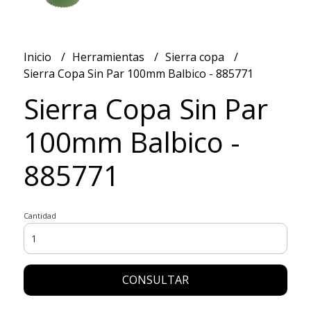
Inicio
Herramientas
Sierra copa
Sierra Copa Sin Par 100mm Balbico - 885771
Sierra Copa Sin Par
100mm Balbico -
885771
Cantidad
CONSULTAR