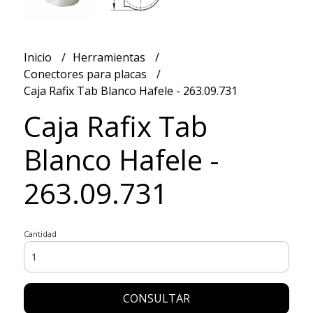
Inicio
Herramientas
Conectores para placas
Caja Rafix Tab Blanco Hafele - 263.09.731
Caja Rafix Tab
Blanco Hafele -
263.09.731
Cantidad
CONSULTAR