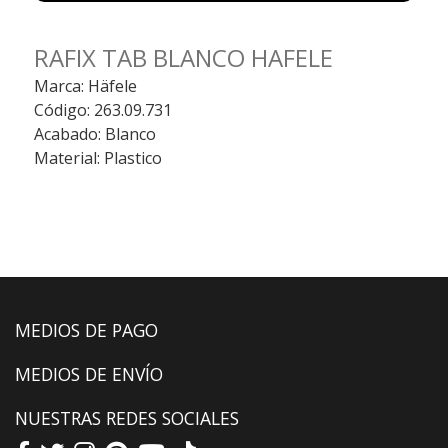
RAFIX TAB BLANCO HAFELE
Marca: Häfele
Código: 263.09.731
Acabado: Blanco
Material: Plastico
MEDIOS DE PAGO
MEDIOS DE ENVÍO
NUESTRAS REDES SOCIALES