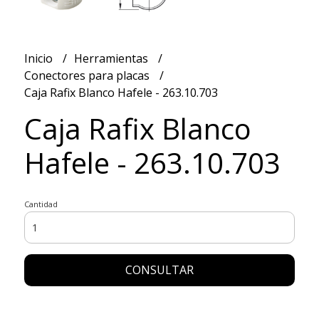
Inicio
Herramientas
Conectores para placas
Caja Rafix Blanco Hafele - 263.10.703
Caja Rafix Blanco
Hafele - 263.10.703
Cantidad
CONSULTAR