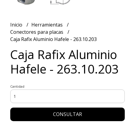
Inicio
Herramientas
Conectores para placas
Caja Rafix Aluminio Hafele - 263.10.203
Caja Rafix Aluminio
Hafele - 263.10.203
Cantidad
CONSULTAR