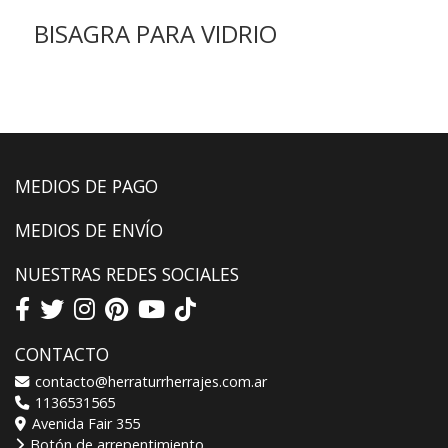
BISAGRA PARA VIDRIO
MEDIOS DE PAGO
MEDIOS DE ENVÍO
NUESTRAS REDES SOCIALES
CONTACTO
contacto@herraturrherrajes.com.ar
1136531565
Avenida Fair 355
Botón de arrepentimiento