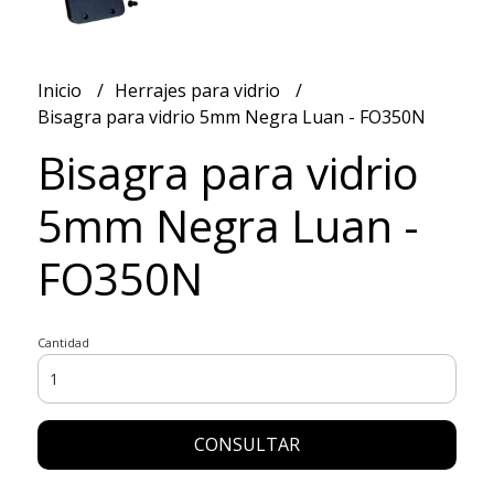
Inicio
Herrajes para vidrio
Bisagra para vidrio 5mm Negra Luan - FO350N
Bisagra para vidrio
5mm Negra Luan -
FO350N
Cantidad
CONSULTAR