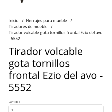
Inicio
Herrajes para mueble
Tiradores de mueble
Tirador volcable gota tornillos frontal Ezio del avo
- 5552
Tirador volcable
gota tornillos
frontal Ezio del avo -
5552
Cantidad