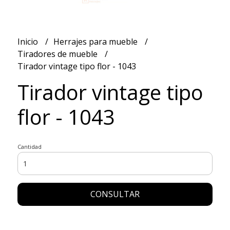
Inicio
Herrajes para mueble
Tiradores de mueble
Tirador vintage tipo flor - 1043
Tirador vintage tipo
flor - 1043
Cantidad
CONSULTAR