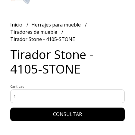
Inicio
Herrajes para mueble
Tiradores de mueble
Tirador Stone - 4105-STONE
Tirador Stone -
4105-STONE
Cantidad
CONSULTAR