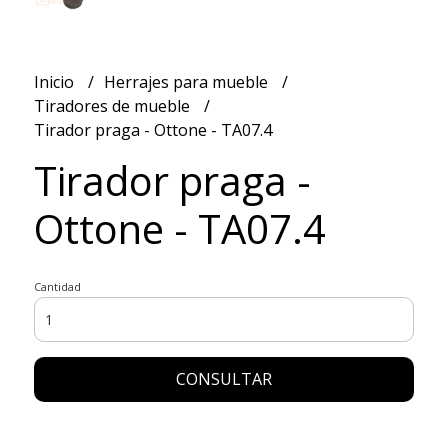
Inicio
Herrajes para mueble
Tiradores de mueble
Tirador praga - Ottone - TA07.4
Tirador praga -
Ottone - TA07.4
Cantidad
CONSULTAR